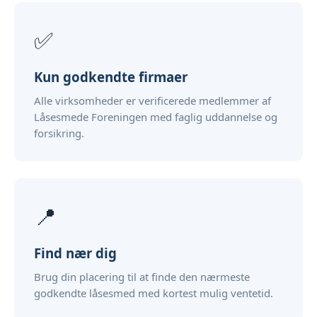
✅
Kun godkendte firmaer
Alle virksomheder er verificerede medlemmer af
Låsesmede Foreningen med faglig uddannelse og
forsikring.
📍
Find nær dig
Brug din placering til at finde den nærmeste
godkendte låsesmed med kortest mulig ventetid.