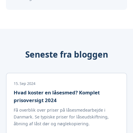
Seneste fra bloggen
15. Sep 2024
Hvad koster en låsesmed? Komplet
prisoversigt 2024
Få overblik over priser på låsesmedearbejde i
Danmark. Se typiske priser for låseudskiftning,
åbning af låst dør og nøglekopiering.