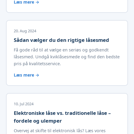
Læs mere →
20. Aug 2024
Sådan vælger du den rigtige låsesmed
Få gode råd til at vælge en seriøs og godkendt
låsesmed. Undgå kviklåsesmede og find den bedste
pris på kvalitetsservice.
Læs mere →
10. Jul 2024
Elektroniske låse vs. traditionelle låse –
fordele og ulemper
Overvej at skifte til elektronisk lås? Læs vores