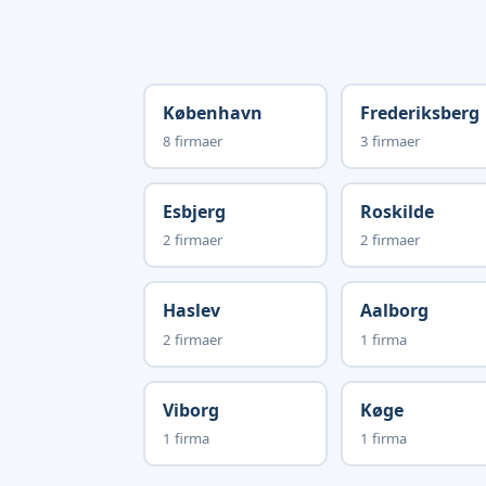
København
Frederiksberg
8 firmaer
3 firmaer
Esbjerg
Roskilde
2 firmaer
2 firmaer
Haslev
Aalborg
2 firmaer
1 firma
Viborg
Køge
1 firma
1 firma