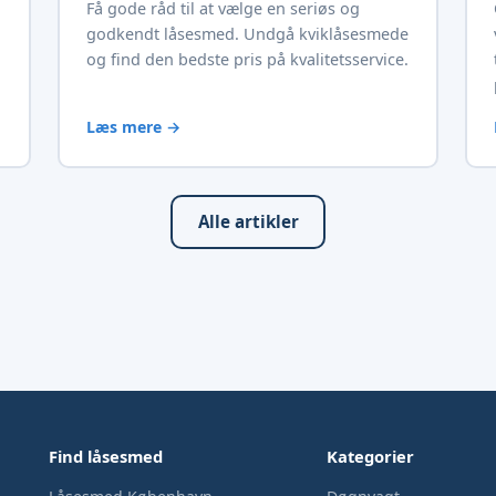
Få gode råd til at vælge en seriøs og
godkendt låsesmed. Undgå kviklåsesmede
og find den bedste pris på kvalitetsservice.
Læs mere →
Alle artikler
Find låsesmed
Kategorier