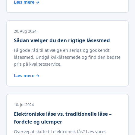
Læs mere →
20. Aug 2024
Sådan vælger du den rigtige låsesmed
Få gode råd til at vælge en seriøs og godkendt
låsesmed. Undgå kviklåsesmede og find den bedste
pris på kvalitetsservice.
Læs mere →
10. Jul 2024
Elektroniske låse vs. traditionelle låse –
fordele og ulemper
Overvej at skifte til elektronisk lås? Læs vores