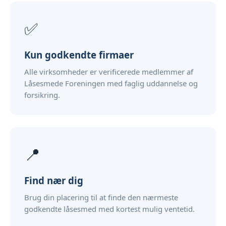
✅
Kun godkendte firmaer
Alle virksomheder er verificerede medlemmer af
Låsesmede Foreningen med faglig uddannelse og
forsikring.
📍
Find nær dig
Brug din placering til at finde den nærmeste
godkendte låsesmed med kortest mulig ventetid.