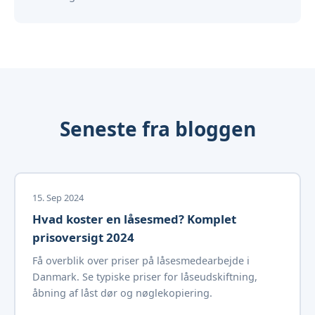
Seneste fra bloggen
15. Sep 2024
Hvad koster en låsesmed? Komplet
prisoversigt 2024
Få overblik over priser på låsesmedearbejde i
Danmark. Se typiske priser for låseudskiftning,
åbning af låst dør og nøglekopiering.